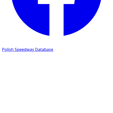
Polish Speedway Database