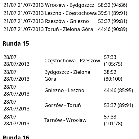
21/07
21/07/2013
Wrocław - Bydgoszcz
58:32
(94:86)
21/07
21/07/2013
Leszno - Częstochowa
39:51
(89:91)
21/07
21/07/2013
Rzeszów - Gniezno
53:37
(99:81)
21/07
21/07/2013
Toruń - Zielona Góra
44:46
(90:89)
Runda 15
28/07
57:33
Częstochowa - Rzeszów
28/07/2013
(105:75)
28/07
Bydgoszcz - Zielona
38:52
28/07/2013
Góra
(80:100)
28/07
Gniezno - Leszno
44:46
(85:95)
28/07/2013
28/07
Gorzów - Toruń
53:37
(89:91)
28/07/2013
28/07
57:33
Tarnów - Wrocław
28/07/2013
(101:78)
Runda 16