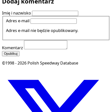
Dodaj komentarz
Imię i nazwisko
Adres e-mail
Adres e-mail nie będzie opublikowany.
Komentarz
Opublikuj
©1998 - 2026 Polish Speedway Database