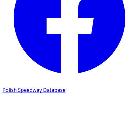
Polish Speedway Database