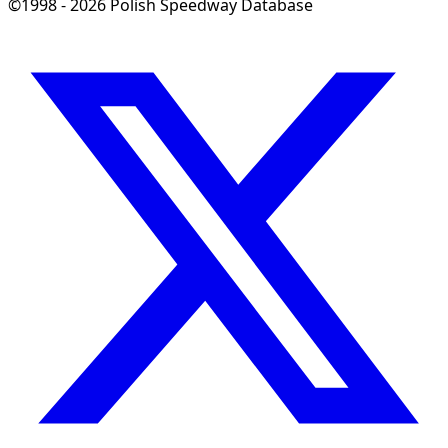
©1998 - 2026 Polish Speedway Database