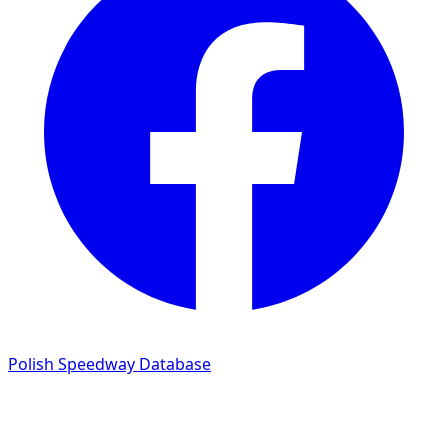
Polish Speedway Database