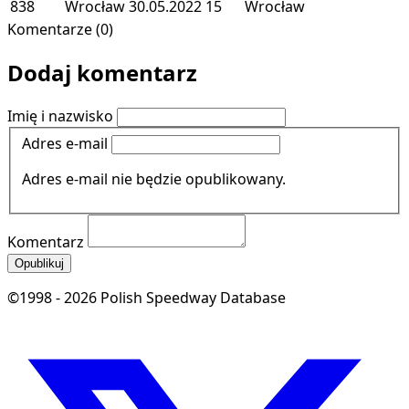
838
Wrocław
30.05.2022
15
Wrocław
Komentarze (0)
Dodaj komentarz
Imię i nazwisko
Adres e-mail
Adres e-mail nie będzie opublikowany.
Komentarz
Opublikuj
©1998 - 2026 Polish Speedway Database