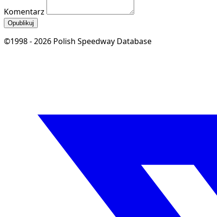
Komentarz
Opublikuj
©1998 - 2026 Polish Speedway Database