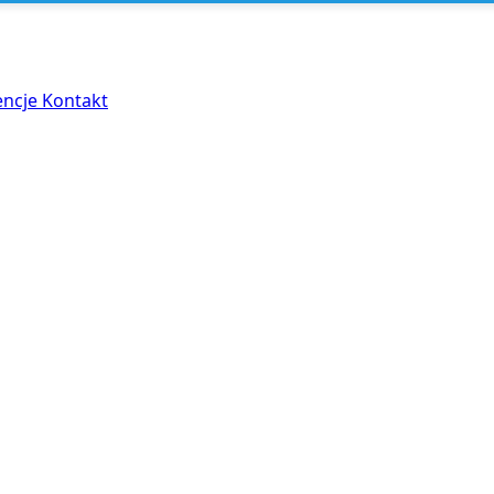
encje
Kontakt