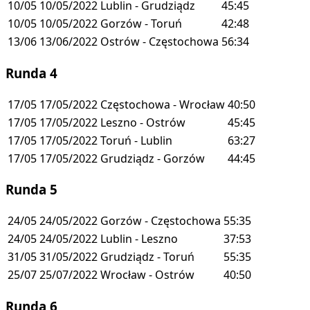
10/05
10/05/2022
Lublin - Grudziądz
45:45
10/05
10/05/2022
Gorzów - Toruń
42:48
13/06
13/06/2022
Ostrów - Częstochowa
56:34
Runda 4
17/05
17/05/2022
Częstochowa - Wrocław
40:50
17/05
17/05/2022
Leszno - Ostrów
45:45
17/05
17/05/2022
Toruń - Lublin
63:27
17/05
17/05/2022
Grudziądz - Gorzów
44:45
Runda 5
24/05
24/05/2022
Gorzów - Częstochowa
55:35
24/05
24/05/2022
Lublin - Leszno
37:53
31/05
31/05/2022
Grudziądz - Toruń
55:35
25/07
25/07/2022
Wrocław - Ostrów
40:50
Runda 6