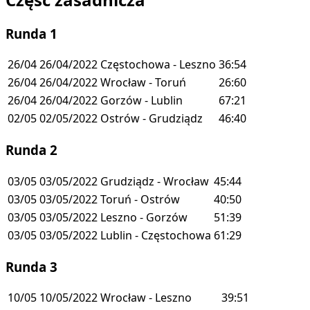
Runda 1
26/04
26/04/2022
Częstochowa - Leszno
36:54
26/04
26/04/2022
Wrocław - Toruń
26:60
26/04
26/04/2022
Gorzów - Lublin
67:21
02/05
02/05/2022
Ostrów - Grudziądz
46:40
Runda 2
03/05
03/05/2022
Grudziądz - Wrocław
45:44
03/05
03/05/2022
Toruń - Ostrów
40:50
03/05
03/05/2022
Leszno - Gorzów
51:39
03/05
03/05/2022
Lublin - Częstochowa
61:29
Runda 3
10/05
10/05/2022
Wrocław - Leszno
39:51