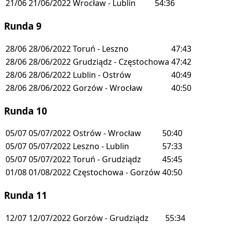
21/06
21/06/2022
Wrocław - Lublin
54:36
Runda 9
28/06
28/06/2022
Toruń - Leszno
47:43
28/06
28/06/2022
Grudziądz - Częstochowa
47:42
28/06
28/06/2022
Lublin - Ostrów
40:49
28/06
28/06/2022
Gorzów - Wrocław
40:50
Runda 10
05/07
05/07/2022
Ostrów - Wrocław
50:40
05/07
05/07/2022
Leszno - Lublin
57:33
05/07
05/07/2022
Toruń - Grudziądz
45:45
01/08
01/08/2022
Częstochowa - Gorzów
40:50
Runda 11
12/07
12/07/2022
Gorzów - Grudziądz
55:34