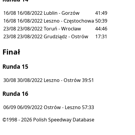
16/08
16/08/2022
Lublin - Gorzów
41:49
16/08
16/08/2022
Leszno - Częstochowa
50:39
23/08
23/08/2022
Toruń - Wrocław
44:46
23/08
23/08/2022
Grudziądz - Ostrów
17:31
Finał
Runda 15
30/08
30/08/2022
Leszno - Ostrów
39:51
Runda 16
06/09
06/09/2022
Ostrów - Leszno
57:33
©1998 - 2026 Polish Speedway Database