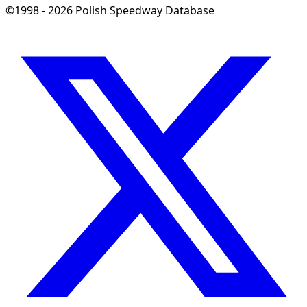
©1998 - 2026 Polish Speedway Database