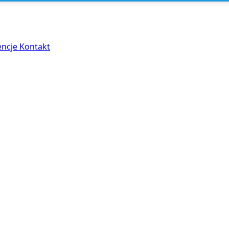
encje
Kontakt