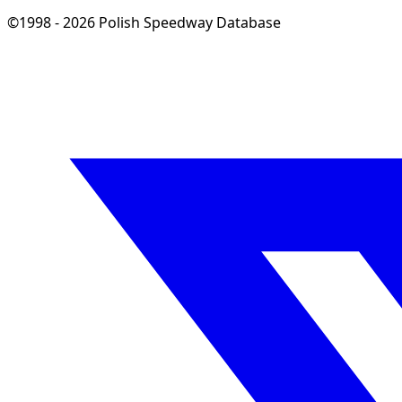
©1998 - 2026 Polish Speedway Database