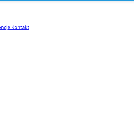
encje
Kontakt