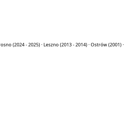
rosno
(2024 - 2025) ·
Leszno
(2013 - 2014) ·
Ostrów
(2001) ·