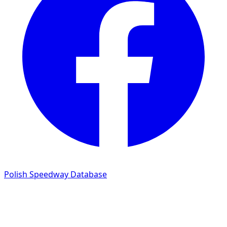
Polish Speedway Database