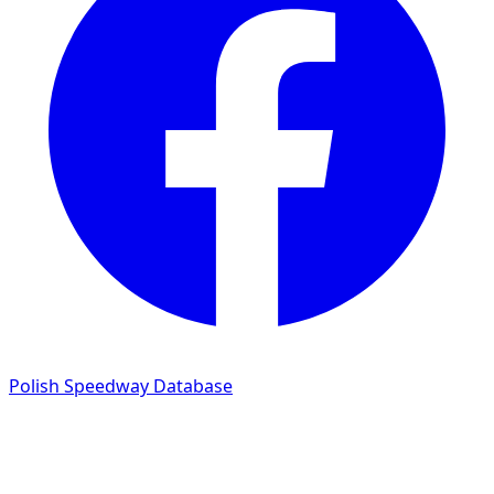
Polish Speedway Database