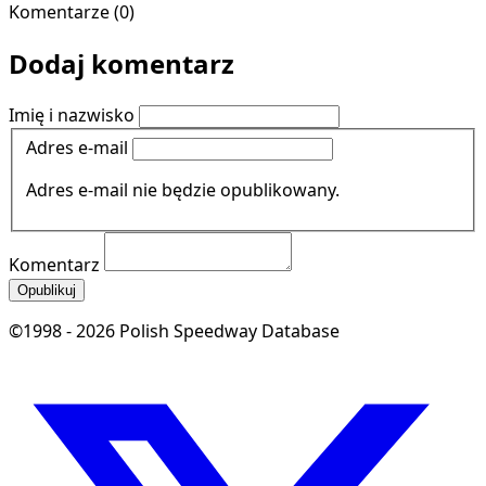
Komentarze (0)
Dodaj komentarz
Imię i nazwisko
Adres e-mail
Adres e-mail nie będzie opublikowany.
Komentarz
Opublikuj
©1998 - 2026 Polish Speedway Database