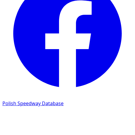
Polish Speedway Database