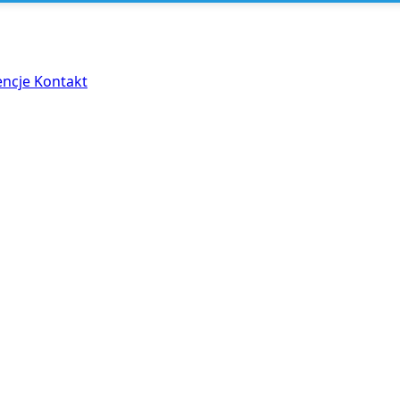
encje
Kontakt