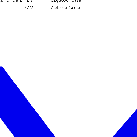
PZM
Zielona Góra