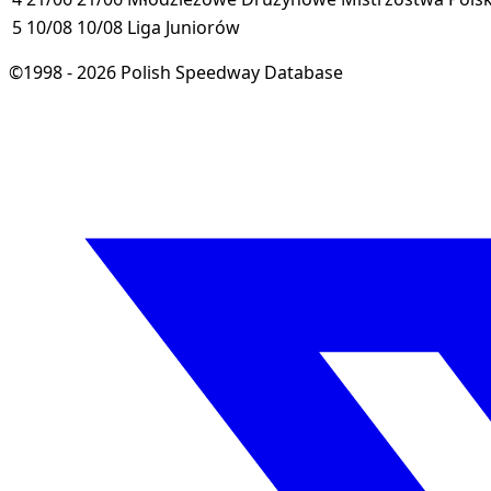
5
10/08
10/08
Liga Juniorów
©1998 - 2026 Polish Speedway Database