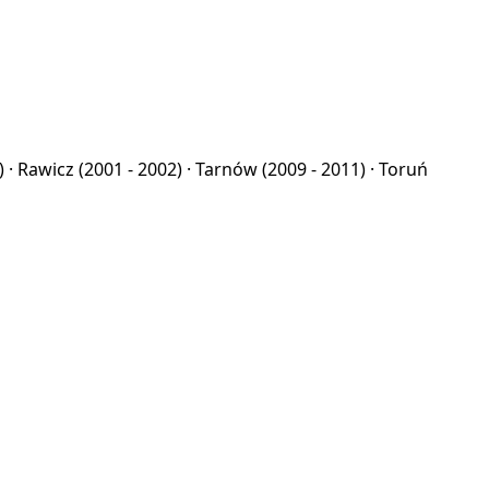
) ·
Rawicz
(2001 - 2002) ·
Tarnów
(2009 - 2011) ·
Toruń