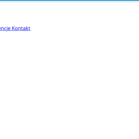
encje
Kontakt