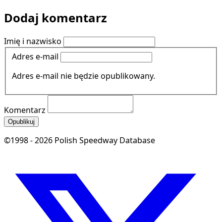
Dodaj komentarz
Imię i nazwisko
Adres e-mail
Adres e-mail nie będzie opublikowany.
Komentarz
Opublikuj
©1998 - 2026 Polish Speedway Database