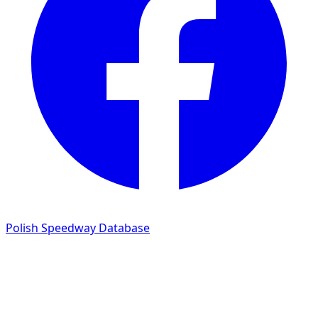
Polish Speedway Database