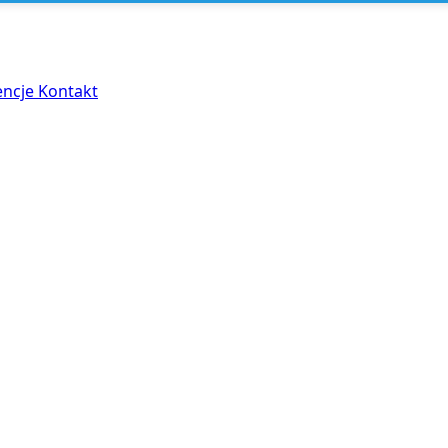
encje
Kontakt