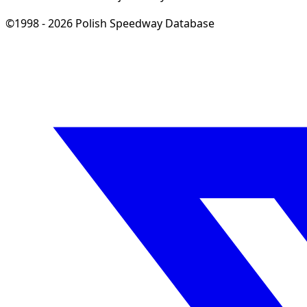
©1998 - 2026 Polish Speedway Database