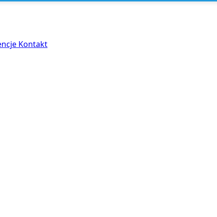
encje
Kontakt