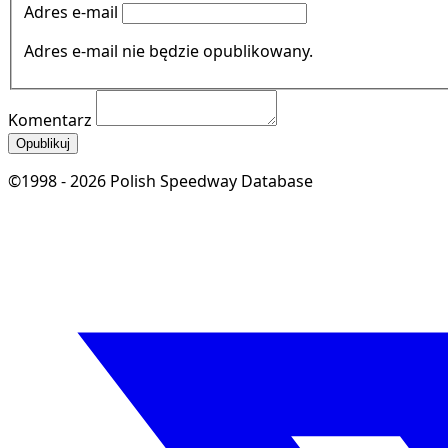
Adres e-mail
Adres e-mail nie będzie opublikowany.
Komentarz
Opublikuj
©1998 - 2026 Polish Speedway Database