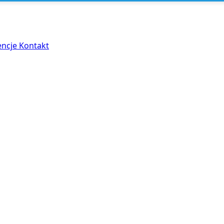
encje
Kontakt