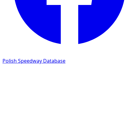
Polish Speedway Database