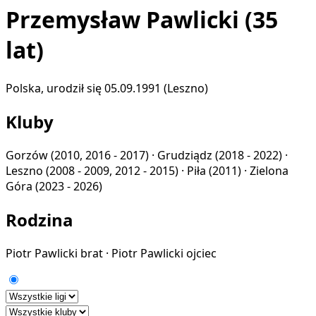
Przemysław Pawlicki
(35
lat)
Polska, urodził się 05.09.1991 (Leszno)
Kluby
Gorzów
(2010, 2016 - 2017) ·
Grudziądz
(2018 - 2022) ·
Leszno
(2008 - 2009, 2012 - 2015) ·
Piła
(2011) ·
Zielona
Góra
(2023 - 2026)
Rodzina
Piotr Pawlicki
brat
·
Piotr Pawlicki
ojciec