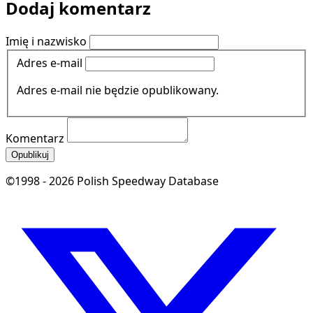
Dodaj komentarz
Imię i nazwisko
Adres e-mail
Adres e-mail nie będzie opublikowany.
Komentarz
Opublikuj
©1998 - 2026 Polish Speedway Database