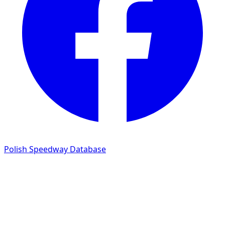
Polish Speedway Database