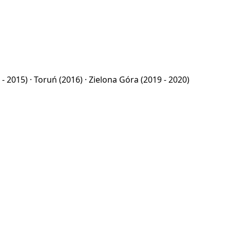
 - 2015) ·
Toruń
(2016) ·
Zielona Góra
(2019 - 2020)