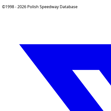
©1998 - 2026 Polish Speedway Database