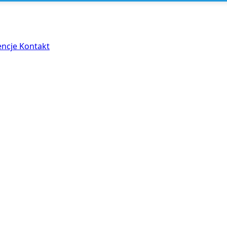
encje
Kontakt