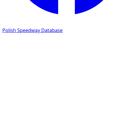
Polish Speedway Database