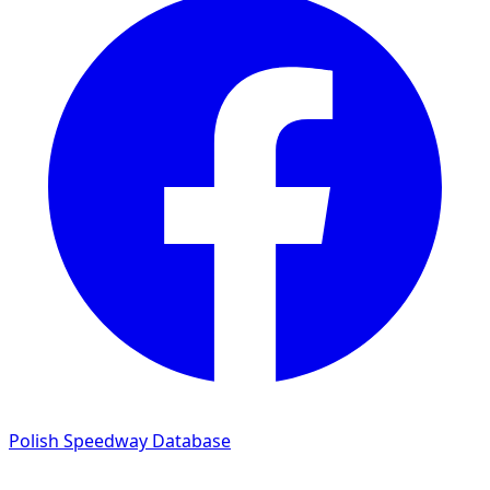
Polish Speedway Database