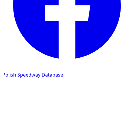
Polish Speedway Database