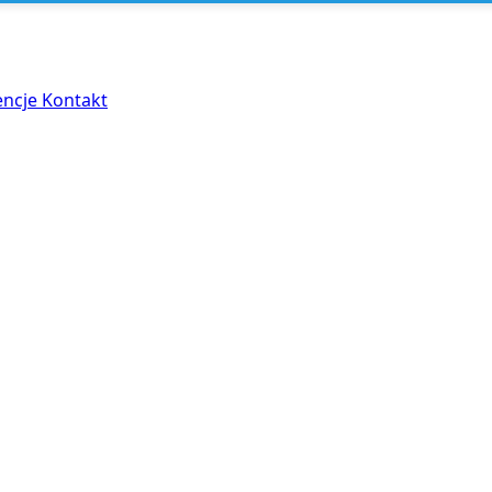
encje
Kontakt