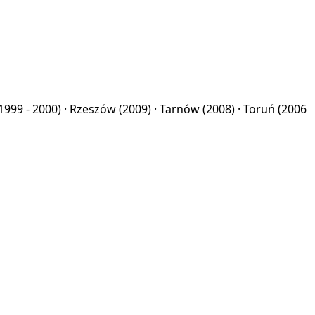
1999 - 2000) ·
Rzeszów
(2009) ·
Tarnów
(2008) ·
Toruń
(2006