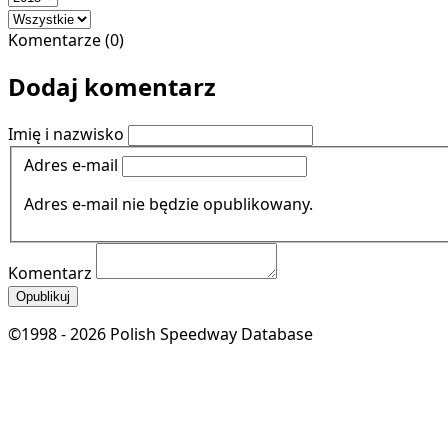
Komentarze (0)
Dodaj komentarz
Imię i nazwisko
Adres e-mail
Adres e-mail nie będzie opublikowany.
Komentarz
Opublikuj
©1998 - 2026 Polish Speedway Database