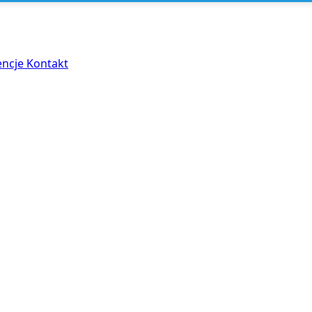
encje
Kontakt