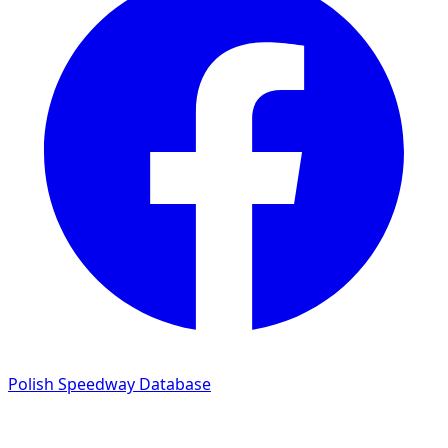
Polish Speedway Database