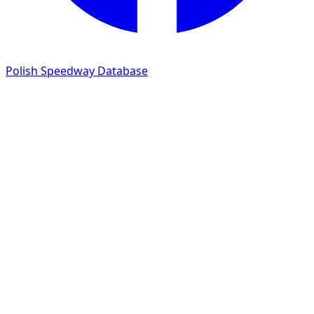
Polish Speedway Database