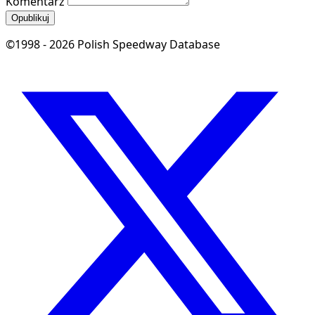
Komentarz
Opublikuj
©1998 - 2026 Polish Speedway Database