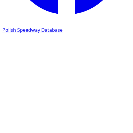
Polish Speedway Database