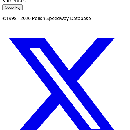
Komentarz
Opublikuj
©1998 - 2026 Polish Speedway Database