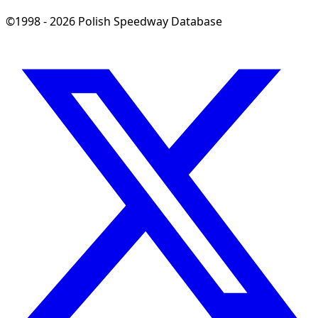
©1998 - 2026 Polish Speedway Database