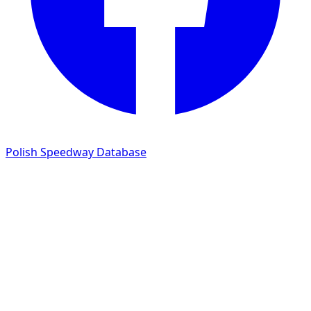
Polish Speedway Database