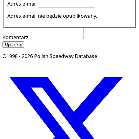
Adres e-mail
Adres e-mail nie będzie opublikowany.
Komentarz
Opublikuj
©1998 - 2026 Polish Speedway Database