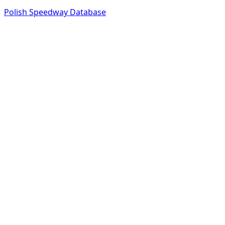
Polish Speedway Database