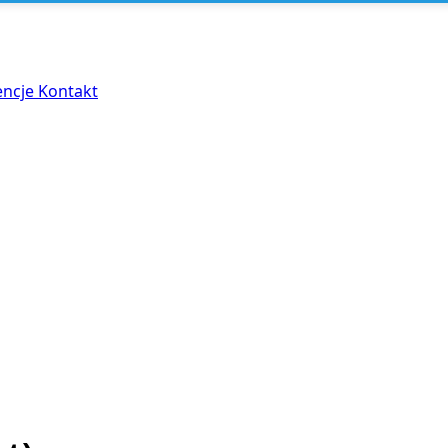
encje
Kontakt