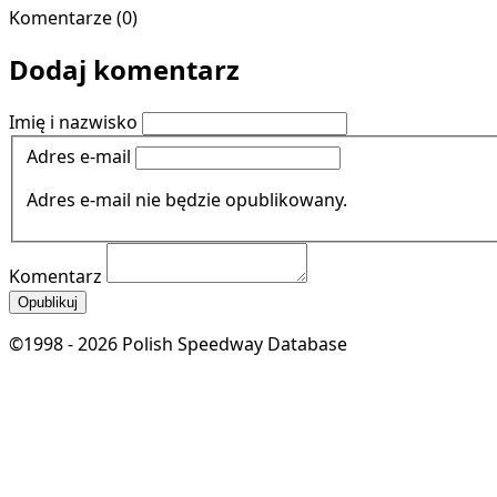
Komentarze (0)
Dodaj komentarz
Imię i nazwisko
Adres e-mail
Adres e-mail nie będzie opublikowany.
Komentarz
Opublikuj
©1998 - 2026 Polish Speedway Database