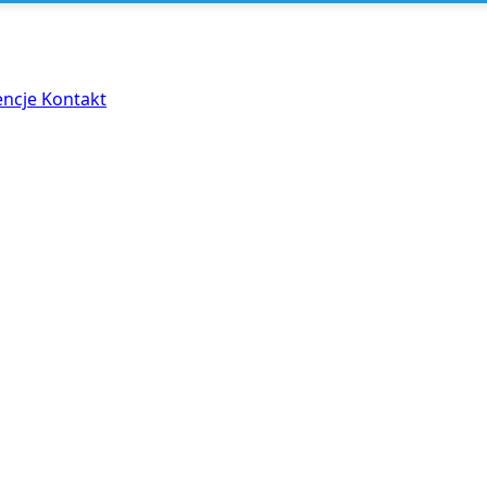
encje
Kontakt