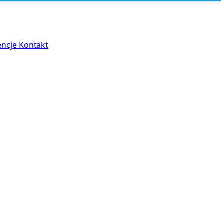
encje
Kontakt