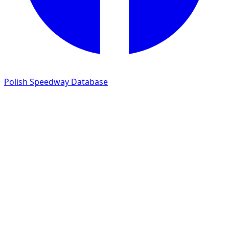
Polish Speedway Database