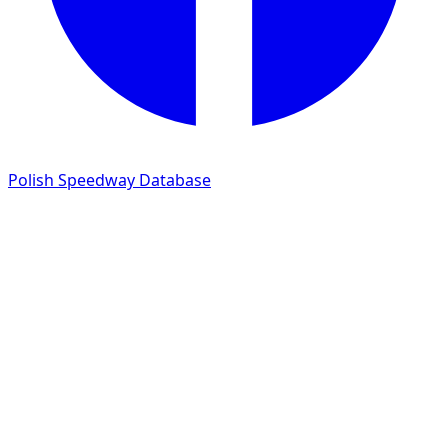
Polish Speedway Database