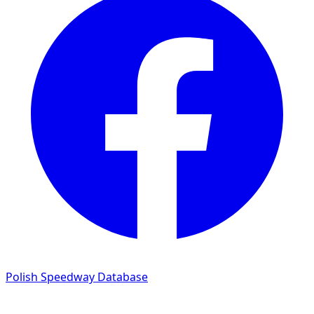
Polish Speedway Database