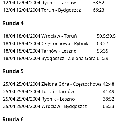
12/04
12/04/2004
Rybnik - Tarnów
38:52
12/04
12/04/2004
Toruń - Bydgoszcz
66:23
Runda 4
18/04
18/04/2004
Wrocław - Toruń
50,5:39,5
18/04
18/04/2004
Częstochowa - Rybnik
63:27
18/04
18/04/2004
Tarnów - Leszno
55:35
18/04
18/04/2004
Bydgoszcz - Zielona Góra
61:29
Runda 5
25/04
25/04/2004
Zielona Góra - Częstochowa
42:48
25/04
25/04/2004
Toruń - Tarnów
41:49
25/04
25/04/2004
Rybnik - Leszno
38:52
25/04
25/04/2004
Wrocław - Bydgoszcz
65:23
Runda 6