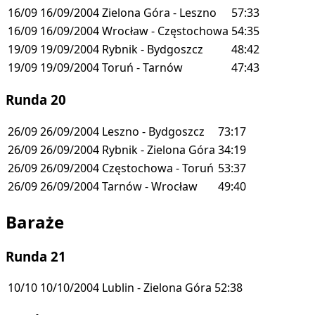
16/09
16/09/2004
Zielona Góra - Leszno
57:33
16/09
16/09/2004
Wrocław - Częstochowa
54:35
19/09
19/09/2004
Rybnik - Bydgoszcz
48:42
19/09
19/09/2004
Toruń - Tarnów
47:43
Runda 20
26/09
26/09/2004
Leszno - Bydgoszcz
73:17
26/09
26/09/2004
Rybnik - Zielona Góra
34:19
26/09
26/09/2004
Częstochowa - Toruń
53:37
26/09
26/09/2004
Tarnów - Wrocław
49:40
Baraże
Runda 21
10/10
10/10/2004
Lublin - Zielona Góra
52:38