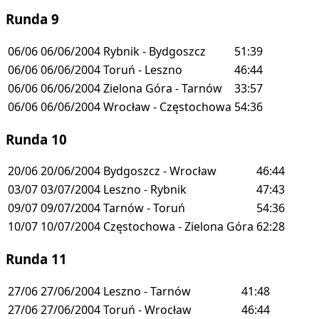
Runda 9
06/06
06/06/2004
Rybnik - Bydgoszcz
51:39
06/06
06/06/2004
Toruń - Leszno
46:44
06/06
06/06/2004
Zielona Góra - Tarnów
33:57
06/06
06/06/2004
Wrocław - Częstochowa
54:36
Runda 10
20/06
20/06/2004
Bydgoszcz - Wrocław
46:44
03/07
03/07/2004
Leszno - Rybnik
47:43
09/07
09/07/2004
Tarnów - Toruń
54:36
10/07
10/07/2004
Częstochowa - Zielona Góra
62:28
Runda 11
27/06
27/06/2004
Leszno - Tarnów
41:48
27/06
27/06/2004
Toruń - Wrocław
46:44