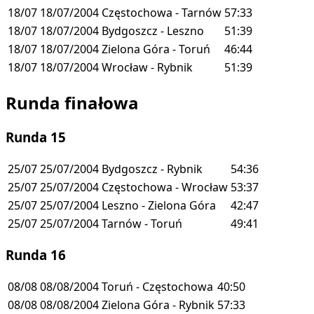
18/07
18/07/2004
Częstochowa - Tarnów
57:33
18/07
18/07/2004
Bydgoszcz - Leszno
51:39
18/07
18/07/2004
Zielona Góra - Toruń
46:44
18/07
18/07/2004
Wrocław - Rybnik
51:39
Runda finałowa
Runda 15
25/07
25/07/2004
Bydgoszcz - Rybnik
54:36
25/07
25/07/2004
Częstochowa - Wrocław
53:37
25/07
25/07/2004
Leszno - Zielona Góra
42:47
25/07
25/07/2004
Tarnów - Toruń
49:41
Runda 16
08/08
08/08/2004
Toruń - Częstochowa
40:50
08/08
08/08/2004
Zielona Góra - Rybnik
57:33