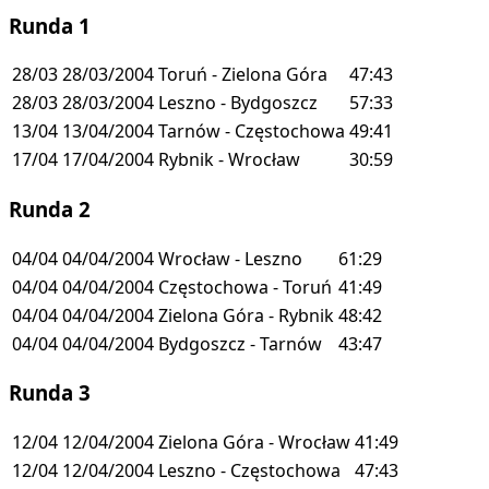
Runda 1
28/03
28/03/2004
Toruń - Zielona Góra
47:43
28/03
28/03/2004
Leszno - Bydgoszcz
57:33
13/04
13/04/2004
Tarnów - Częstochowa
49:41
17/04
17/04/2004
Rybnik - Wrocław
30:59
Runda 2
04/04
04/04/2004
Wrocław - Leszno
61:29
04/04
04/04/2004
Częstochowa - Toruń
41:49
04/04
04/04/2004
Zielona Góra - Rybnik
48:42
04/04
04/04/2004
Bydgoszcz - Tarnów
43:47
Runda 3
12/04
12/04/2004
Zielona Góra - Wrocław
41:49
12/04
12/04/2004
Leszno - Częstochowa
47:43