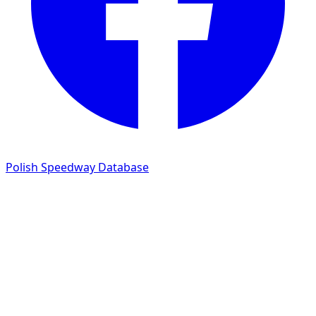
Polish Speedway Database