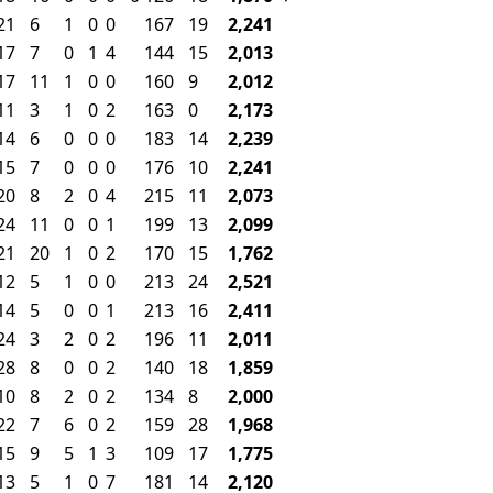
21
6
1
0
0
167
19
2,241
17
7
0
1
4
144
15
2,013
17
11
1
0
0
160
9
2,012
11
3
1
0
2
163
0
2,173
14
6
0
0
0
183
14
2,239
15
7
0
0
0
176
10
2,241
20
8
2
0
4
215
11
2,073
24
11
0
0
1
199
13
2,099
21
20
1
0
2
170
15
1,762
12
5
1
0
0
213
24
2,521
14
5
0
0
1
213
16
2,411
24
3
2
0
2
196
11
2,011
28
8
0
0
2
140
18
1,859
10
8
2
0
2
134
8
2,000
22
7
6
0
2
159
28
1,968
15
9
5
1
3
109
17
1,775
13
5
1
0
7
181
14
2,120