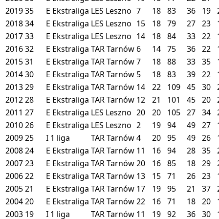
2019
35
E
Ekstraliga
LES
Leszno
7
18
83
36
19
2018
34
E
Ekstraliga
LES
Leszno
15
18
79
27
23
2017
33
E
Ekstraliga
LES
Leszno
14
18
84
33
22
2016
32
E
Ekstraliga
TAR
Tarnów
6
14
75
36
22
2015
31
E
Ekstraliga
TAR
Tarnów
7
18
88
33
35
2014
30
E
Ekstraliga
TAR
Tarnów
5
18
83
39
22
2013
29
E
Ekstraliga
TAR
Tarnów
14
22
109
45
30
2012
28
E
Ekstraliga
TAR
Tarnów
12
21
101
45
20
2011
27
E
Ekstraliga
LES
Leszno
20
20
105
27
34
2010
26
E
Ekstraliga
LES
Leszno
2
19
94
49
27
2009
25
I
1 liga
TAR
Tarnów
4
20
95
49
26
2008
24
E
Ekstraliga
TAR
Tarnów
11
16
94
28
35
2007
23
E
Ekstraliga
TAR
Tarnów
20
16
85
18
29
2006
22
E
Ekstraliga
TAR
Tarnów
13
15
71
26
23
2005
21
E
Ekstraliga
TAR
Tarnów
17
19
95
21
37
2004
20
E
Ekstraliga
TAR
Tarnów
22
16
71
18
20
2003
19
I
1 liga
TAR
Tarnów
11
19
92
36
30