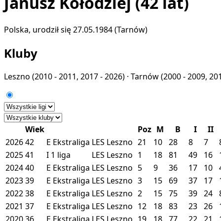
Janusz Kołodziej
(42 lat)
Polska, urodził się 27.05.1984 (Tarnów)
Kluby
Leszno
(2010 - 2011, 2017 - 2026) ·
Tarnów
(2000 - 2009, 20
Wiek
Poz
M
B
I
II
2026
42
E
Ekstraliga
LES
Leszno
21
10
28
8
7
2025
41
I
1 liga
LES
Leszno
1
18
81
49
16
2024
40
E
Ekstraliga
LES
Leszno
5
9
36
17
10
2023
39
E
Ekstraliga
LES
Leszno
3
15
69
37
17
2022
38
E
Ekstraliga
LES
Leszno
2
15
75
39
24
2021
37
E
Ekstraliga
LES
Leszno
12
18
83
23
26
2020
36
E
Ekstraliga
LES
Leszno
19
18
77
22
21