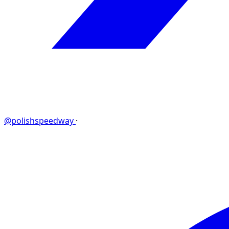
@polishspeedway
·