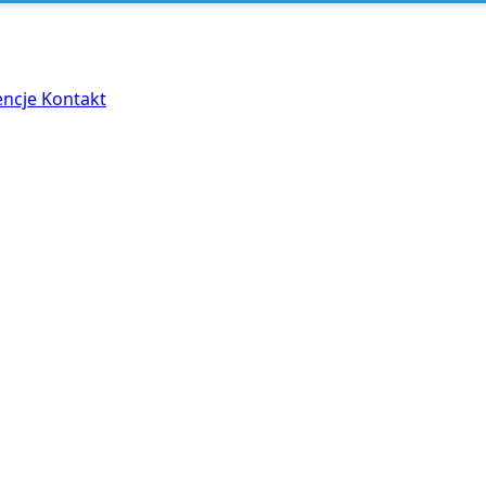
encje
Kontakt