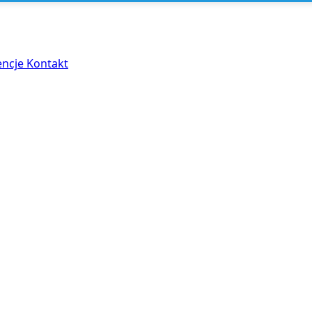
encje
Kontakt