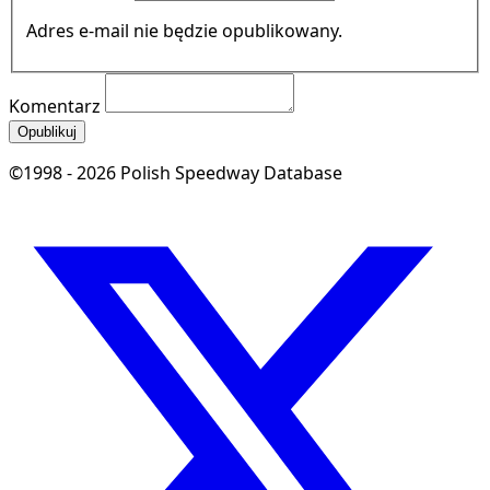
Adres e-mail nie będzie opublikowany.
Komentarz
Opublikuj
©1998 - 2026 Polish Speedway Database