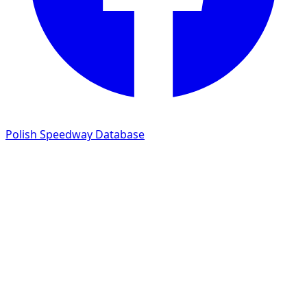
Polish Speedway Database