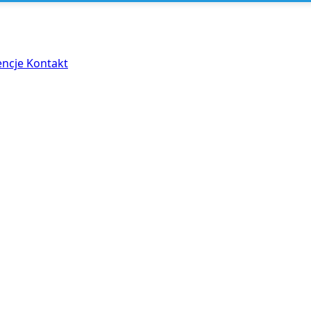
encje
Kontakt