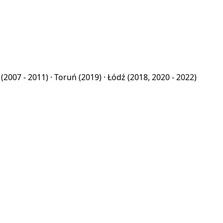
ń
(2007 - 2011) ·
Toruń
(2019) ·
Łódź
(2018, 2020 - 2022)