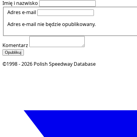
Imię i nazwisko
Adres e-mail
Adres e-mail nie będzie opublikowany.
Komentarz
Opublikuj
©1998 - 2026 Polish Speedway Database