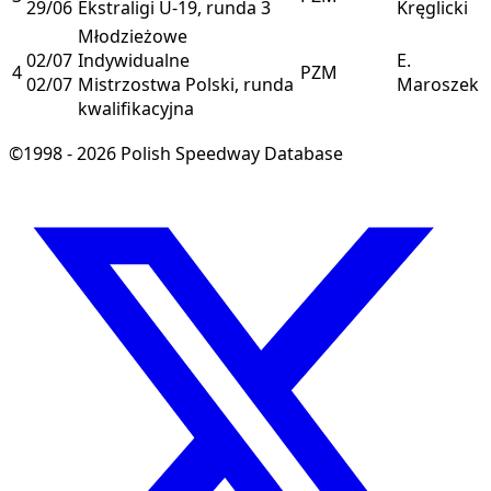
29/06
Ekstraligi U-19, runda 3
Kręglicki
Młodzieżowe
02/07
Indywidualne
E.
4
PZM
02/07
Mistrzostwa Polski, runda
Maroszek
kwalifikacyjna
©1998 - 2026 Polish Speedway Database