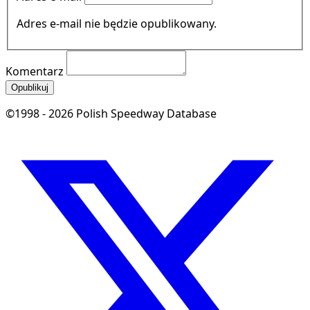
Adres e-mail nie będzie opublikowany.
Komentarz
Opublikuj
©1998 - 2026 Polish Speedway Database