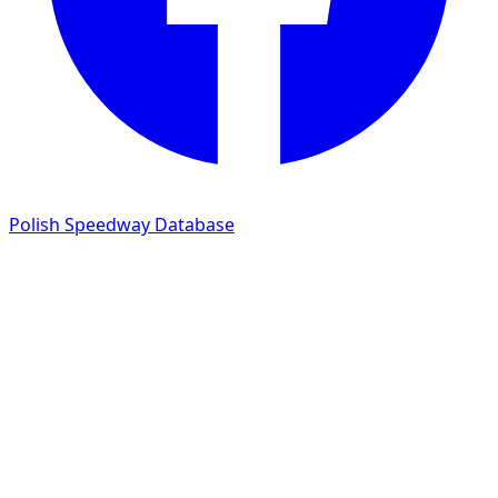
Polish Speedway Database