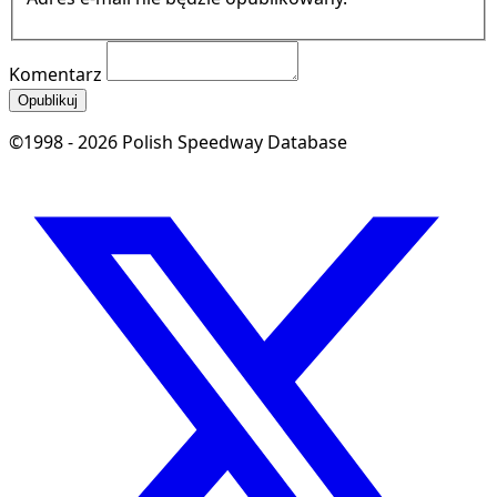
Komentarz
Opublikuj
©1998 - 2026 Polish Speedway Database