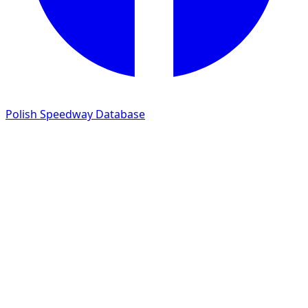
Polish Speedway Database