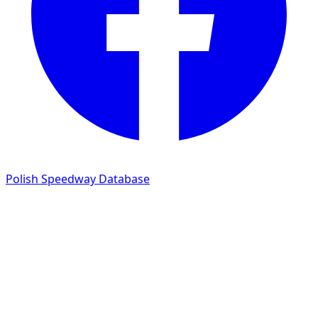
Polish Speedway Database