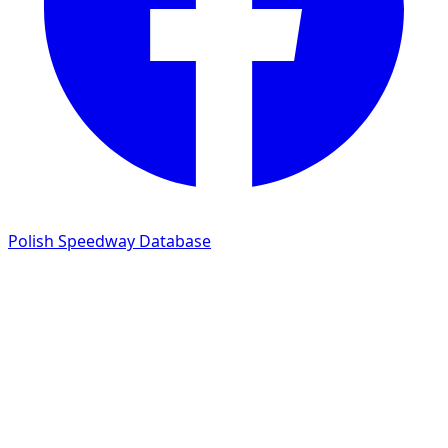
Polish Speedway Database