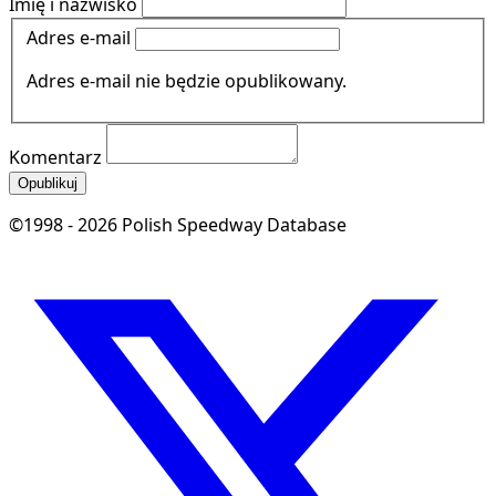
Imię i nazwisko
Adres e-mail
Adres e-mail nie będzie opublikowany.
Komentarz
Opublikuj
©1998 - 2026 Polish Speedway Database