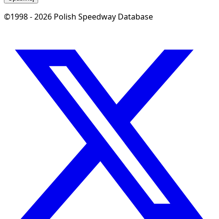
©1998 - 2026 Polish Speedway Database