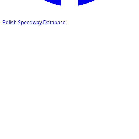
Polish Speedway Database