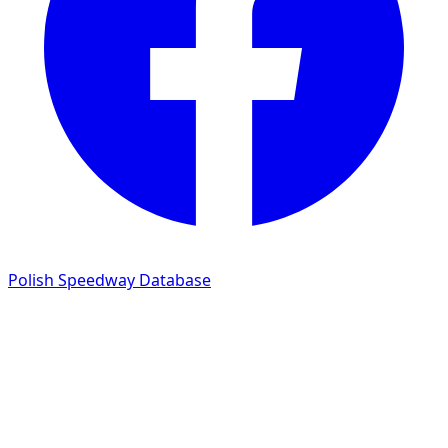
Polish Speedway Database